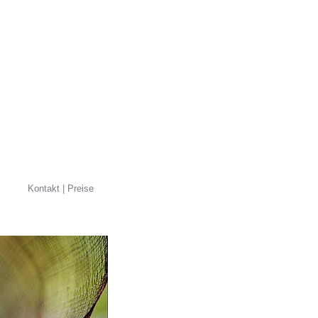
Kontakt | Preise