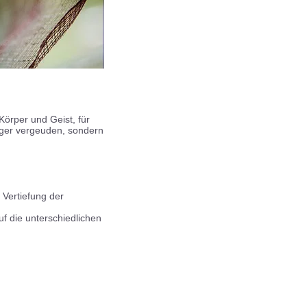
Körper und Geist, für
änger vergeuden, sondern
Vertiefung der
 die unterschiedlichen