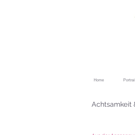
Home
Portrai
Achtsamkeit